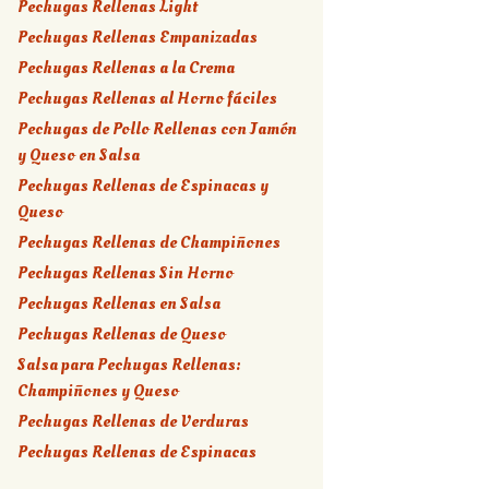
Pechugas Rellenas Light
Pechugas Rellenas Empanizadas
Pechugas Rellenas a la Crema
Pechugas Rellenas al Horno fáciles
Pechugas de Pollo Rellenas con Jamón
y Queso en Salsa
Pechugas Rellenas de Espinacas y
Queso
Pechugas Rellenas de Champiñones
Pechugas Rellenas Sin Horno
Pechugas Rellenas en Salsa
Pechugas Rellenas de Queso
Salsa para Pechugas Rellenas:
Champiñones y Queso
Pechugas Rellenas de Verduras
Pechugas Rellenas de Espinacas