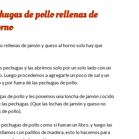
hugas de pollo rellenas de
orno
s rellenas de jamón y queso al horno solo hay que
pechugas y las abrimos solo por un solo lado con un
do. Luego procedemos a agregarle un poco de sal y un
y por fuera de las pechugas de pollo.
gas de pollo y les ponemos una loncha de jamón cocido
 las pechugas. (Que las lochas de jamón y queso no
 de pollo).
 pechugas de pollo como si fueran un libro, y luego las
ellamos con palillos de madera, esto lo hacemos para