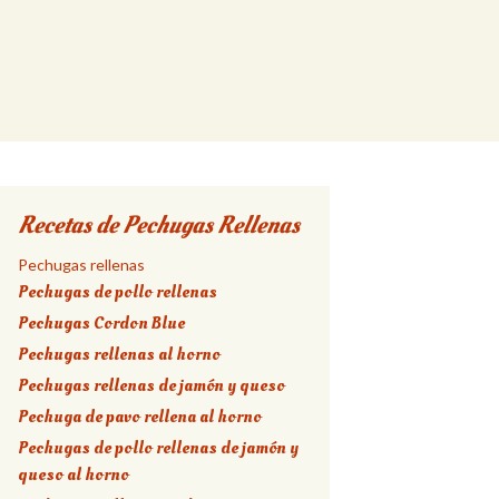
Buscar:
Recetas de Pechugas Rellenas
Pechugas rellenas
Pechugas de pollo rellenas
Pechugas Cordon Blue
Pechugas rellenas al horno
Pechugas rellenas de jamón y queso
Pechuga de pavo rellena al horno
Pechugas de pollo rellenas de jamón y
queso al horno