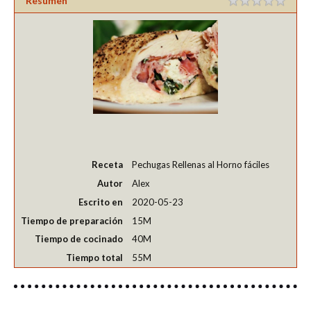
Resumen
Receta
Pechugas Rellenas al Horno fáciles
Autor
Alex
Escrito en
2020-05-23
Tiempo de preparación
15M
Tiempo de cocinado
40M
Tiempo total
55M