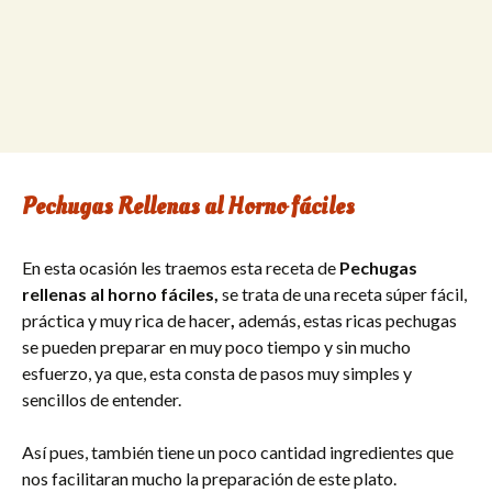
Pechugas Rellenas al Horno fáciles
En esta ocasión les traemos esta receta de
Pechugas
rellenas al horno fáciles,
se trata de una receta súper fácil,
práctica y muy rica de hacer
,
además, estas ricas pechugas
se pueden preparar en muy poco tiempo y sin mucho
esfuerzo, ya que, esta consta de pasos muy simples y
sencillos de entender.
Así pues, también tiene un poco cantidad ingredientes que
nos facilitaran mucho la preparación de este plato.