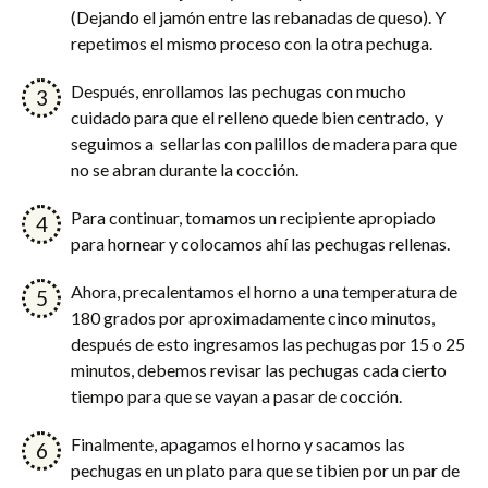
(Dejando el jamón entre las rebanadas de queso). Y
repetimos el mismo proceso con la otra pechuga.
Después, enrollamos las pechugas con mucho
cuidado para que el relleno quede bien centrado, y
seguimos a sellarlas con palillos de madera para que
no se abran durante la cocción.
Para continuar, tomamos un recipiente apropiado
para hornear y colocamos ahí las pechugas rellenas.
Ahora, precalentamos el horno a una temperatura de
180 grados por aproximadamente cinco minutos,
después de esto ingresamos las pechugas por 15 o 25
minutos, debemos revisar las pechugas cada cierto
tiempo para que se vayan a pasar de cocción.
Finalmente, apagamos el horno y sacamos las
pechugas en un plato para que se tibien por un par de