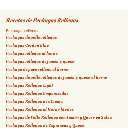
Recetas de Pechugas Rellenas
Pechugas rellenas
Pechugas de pollo rellenas
Pechugas Cordon Blue
Pechugas rellenas al horno
Pechugas rellenas de jamón y queso
Pechuga de pavo rellena al horno
Pechugas de pollo rellenas de jamón y queso al horno
Pechugas Rellenas Light
Pechugas Rellenas Empanizadas
Pechugas Rellenas a la Crema
Pechugas Rellenas al Horno fáciles
Pechugas de Pollo Rellenas con Jamón y Queso en Salsa
Pechugas Rellenas de Espinacas y Queso