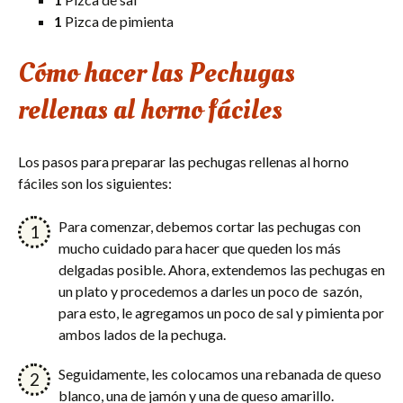
1
Pizca de pimienta
Cómo hacer las Pechugas
rellenas al horno fáciles
Los pasos para preparar las pechugas rellenas al horno
fáciles son los siguientes:
Para comenzar, debemos cortar las pechugas con
mucho cuidado para hacer que queden los más
delgadas posible. Ahora, extendemos las pechugas en
un plato y procedemos a darles un poco de sazón,
para esto, le agregamos un poco de sal y pimienta por
ambos lados de la pechuga.
Seguidamente, les colocamos una rebanada de queso
blanco, una de jamón y una de queso amarillo.